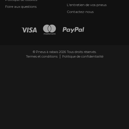
L'entretien de vos pneus
Foire aux questions
Contactez-nous
© Pneus à rabais 2026 Tous droits réservés.
Termes et conditions
Politique de confidentialité