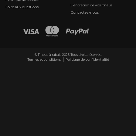
L'entretien de vos pneus
Foire aux questions
Contactez-nous
© Pneus à rabais 2026 Tous droits réservés.
Termes et conditions
Politique de confidentialité