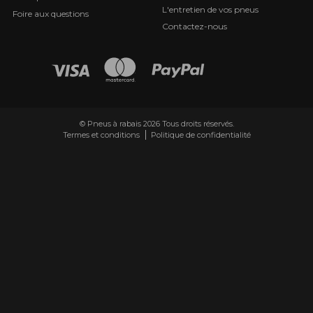
L'entretien de vos pneus
Foire aux questions
Contactez-nous
© Pneus à rabais 2026 Tous droits réservés.
Termes et conditions
Politique de confidentialité