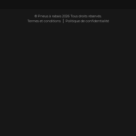
© Pneus à rabais 2026 Tous droits réservés.
Termes et conditions
Politique de confidentialité