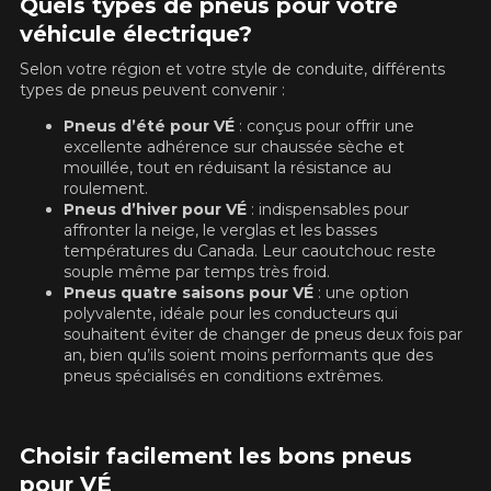
Quels types de pneus pour votre
véhicule électrique?
Selon votre région et votre style de conduite, différents
types de pneus peuvent convenir :
Pneus d’été pour VÉ
: conçus pour offrir une
excellente adhérence sur chaussée sèche et
mouillée, tout en réduisant la résistance au
roulement.
Pneus d’hiver pour VÉ
: indispensables pour
affronter la neige, le verglas et les basses
températures du Canada. Leur caoutchouc reste
souple même par temps très froid.
Pneus quatre saisons pour VÉ
: une option
polyvalente, idéale pour les conducteurs qui
souhaitent éviter de changer de pneus deux fois par
an, bien qu’ils soient moins performants que des
pneus spécialisés en conditions extrêmes.
Choisir facilement les bons pneus
pour VÉ