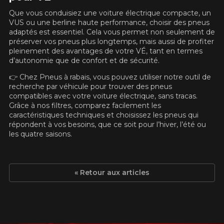
Que vous conduisiez une voiture électrique compacte, un
VUS ou une berline haute performance, choisir des pneus
adaptés est essentiel. Cela vous permet non seulement de
préserver vos pneus plus longtemps, mais aussi de profiter
pleinement des avantages de votre VÉ, tant en termes
d’autonomie que de confort et de sécurité.
👉 Chez Pneus à rabais, vous pouvez utiliser notre outil de
recherche par véhicule pour trouver des pneus
compatibles avec votre voiture électrique, sans tracas.
Grâce à nos filtres, comparez facilement les
caractéristiques techniques et choisissez les pneus qui
répondent à vos besoins, que ce soit pour l’hiver, l’été ou
les quatre saisons.
« Retour aux articles