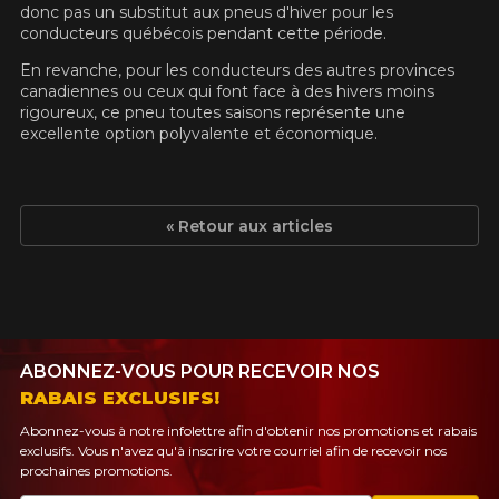
donc pas un substitut aux pneus d'hiver pour les
conducteurs québécois pendant cette période.
En revanche, pour les conducteurs des autres provinces
canadiennes ou ceux qui font face à des hivers moins
rigoureux, ce pneu toutes saisons représente une
excellente option polyvalente et économique.
« Retour aux articles
ABONNEZ-VOUS POUR RECEVOIR NOS
RABAIS EXCLUSIFS!
Abonnez-vous à notre infolettre afin d'obtenir nos promotions et rabais
exclusifs. Vous n'avez qu'à inscrire votre courriel afin de recevoir nos
prochaines promotions.