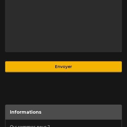
Produit
Envoyer
Informations