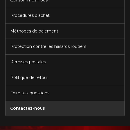
Qui sommes-nous ?
Procédures d'achat
Méthodes de paiement
Protection contre les hasards routiers
Remises postales
Politique de retour
Foire aux questions
Contactez-nous