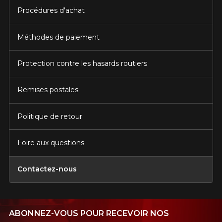
Procédures d'achat
Méthodes de paiement
Protection contre les hasards routiers
Remises postales
Politique de retour
Foire aux questions
Contactez-nous
ABONNEZ-VOUS POUR RECEVOIR NOS