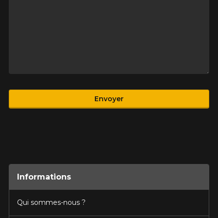
Produit
Envoyer
Informations
Qui sommes-nous ?