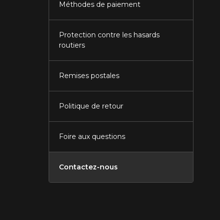
Méthodes de paiement
Protection contre les hasards
routiers
Remises postales
Politique de retour
Foire aux questions
Contactez-nous
Fermer