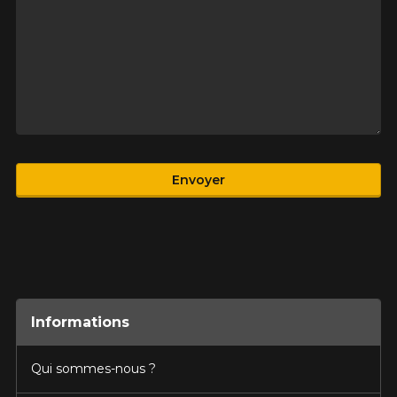
Produit
Envoyer
Informations
Qui sommes-nous ?