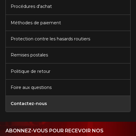
Procédures d'achat
Méthodes de paiement
Protection contre les hasards routiers
Remises postales
Politique de retour
Foire aux questions
Contactez-nous
ABONNEZ-VOUS POUR RECEVOIR NOS