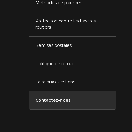
Méthodes de paiement
Protection contre les hasards
routiers
Remises postales
Politique de retour
Foire aux questions
Contactez-nous
Fermer