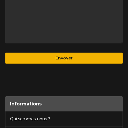
Produit
Envoyer
Informations
Qui sommes-nous ?