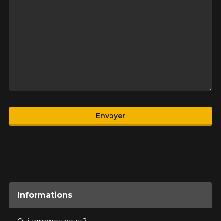
Produit
Envoyer
Informations