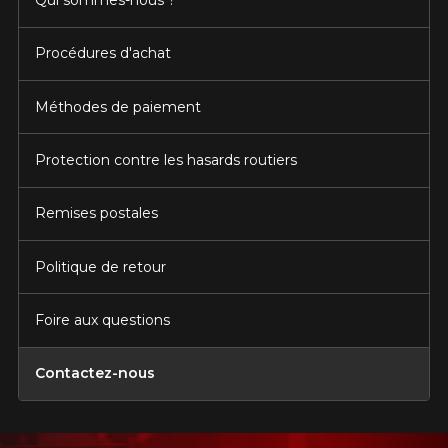
Qui sommes-nous ?
Procédures d'achat
Méthodes de paiement
Protection contre les hasards routiers
Remises postales
Politique de retour
Foire aux questions
Contactez-nous