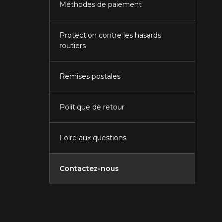
Méthodes de paiement
Protection contre les hasards
routiers
Remises postales
Politique de retour
Foire aux questions
Contactez-nous
Fermer