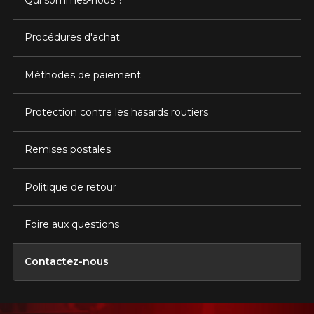
Qui sommes-nous ?
Procédures d'achat
Méthodes de paiement
Protection contre les hasards routiers
Remises postales
Politique de retour
Foire aux questions
Contactez-nous