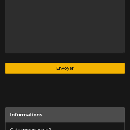
Produit
Envoyer
Informations