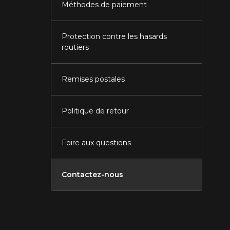
Méthodes de paiement
Protection contre les hasards
routiers
Remises postales
Politique de retour
Foire aux questions
Contactez-nous
Fermer