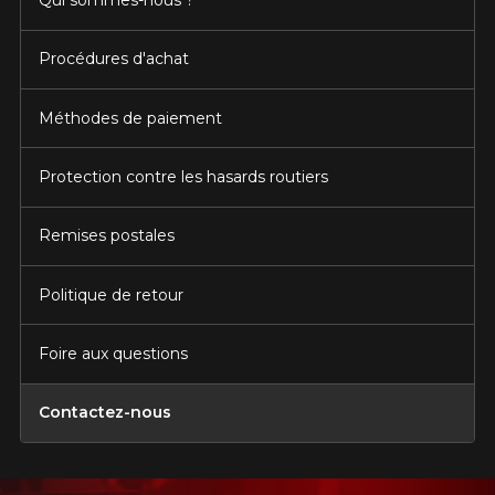
Qui sommes-nous ?
Procédures d'achat
Méthodes de paiement
Protection contre les hasards routiers
Remises postales
Politique de retour
Foire aux questions
Contactez-nous