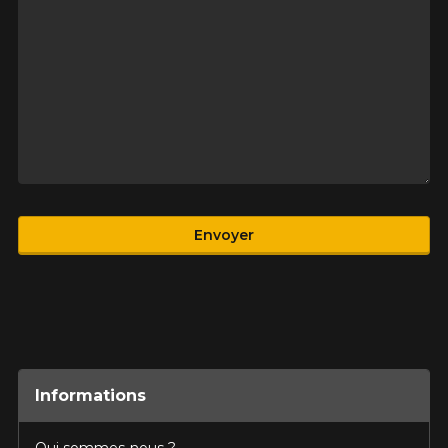
Produit
Envoyer
Informations