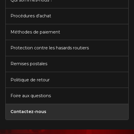
Qui sommes-nous ?
Procédures d'achat
Méthodes de paiement
Protection contre les hasards routiers
Remises postales
Politique de retour
Foire aux questions
Contactez-nous