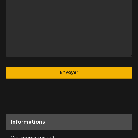
Produit
Envoyer
Informations