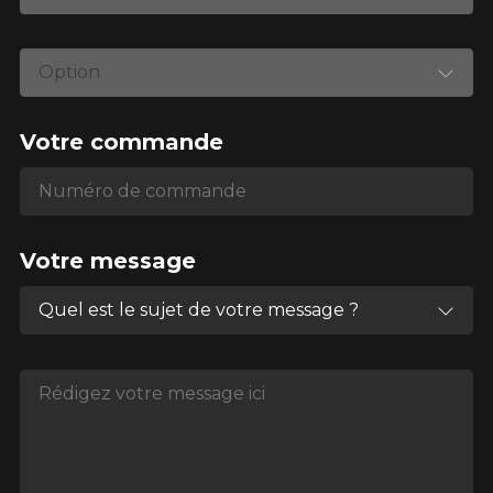
Option
Votre commande
Numéro de commande
Numéro de commande
Votre message
Quel est le sujet de votre message ?
Rédigez votre message ici