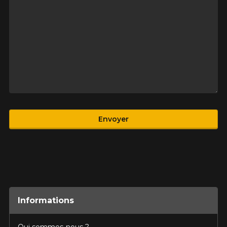
Produit
Envoyer
Informations