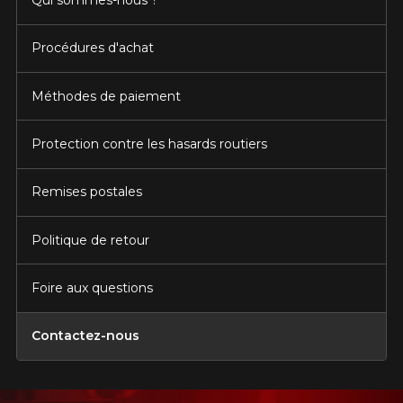
Qui sommes-nous ?
Procédures d'achat
Méthodes de paiement
Protection contre les hasards routiers
Remises postales
Politique de retour
Foire aux questions
Contactez-nous