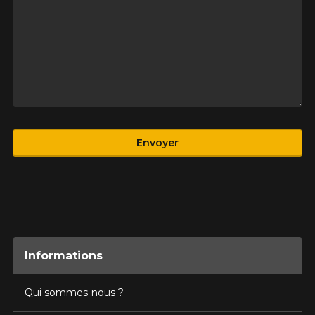
Produit
Envoyer
Informations
Qui sommes-nous ?