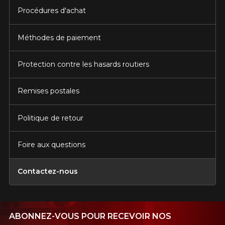
Procédures d'achat
Méthodes de paiement
Protection contre les hasards routiers
Remises postales
Politique de retour
Foire aux questions
Contactez-nous
ABONNEZ-VOUS POUR RECEVOIR NOS