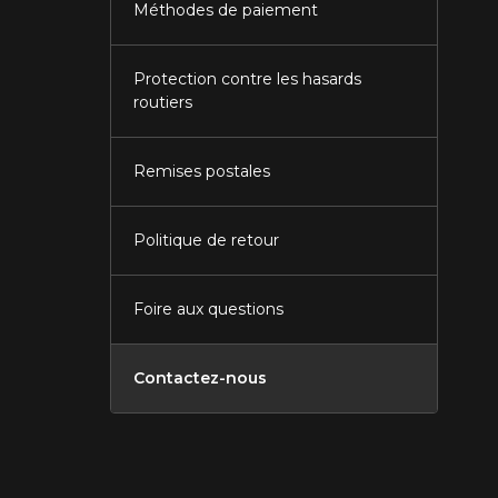
Méthodes de paiement
Protection contre les hasards
routiers
Remises postales
Politique de retour
Foire aux questions
Contactez-nous
Fermer