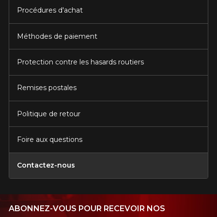
Procédures d'achat
Méthodes de paiement
Protection contre les hasards routiers
Remises postales
Politique de retour
Foire aux questions
Contactez-nous
ABONNEZ-VOUS POUR RECEVOIR NOS