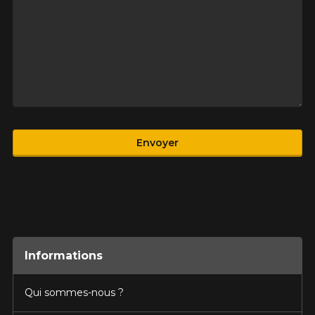
Produit
Envoyer
Informations
Qui sommes-nous ?