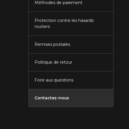
Méthodes de paiement
Protection contre les hasards
routiers
Remises postales
Politique de retour
Foire aux questions
Contactez-nous
Fermer