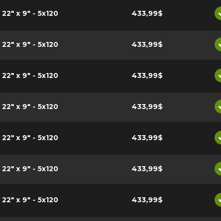
22" x 9" - 5x120
433,99$
22" x 9" - 5x120
433,99$
22" x 9" - 5x120
433,99$
22" x 9" - 5x120
433,99$
22" x 9" - 5x120
433,99$
22" x 9" - 5x120
433,99$
22" x 9" - 5x120
433,99$