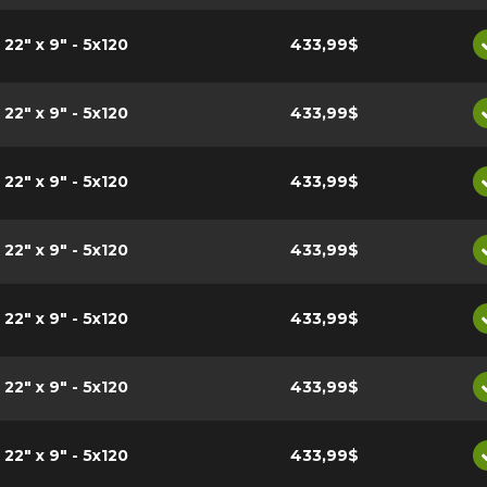
22" x 9" - 5x120
433,99$
22" x 9" - 5x120
433,99$
22" x 9" - 5x120
433,99$
22" x 9" - 5x120
433,99$
22" x 9" - 5x120
433,99$
22" x 9" - 5x120
433,99$
22" x 9" - 5x120
433,99$