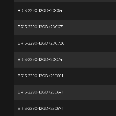
BR13-2290-12GD+20C641
BR13-2290-12GD+20C671
BR13-2290-12GD+20C726
BR13-2290-12GD+20C741
BR13-2290-12GD+25C601
BR13-2290-12GD+25C641
BR13-2290-12GD+25C671