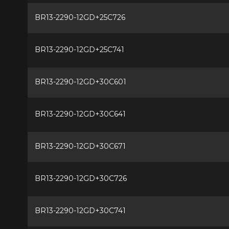
BR13-2290-12GD+25C726
BR13-2290-12GD+25C741
BR13-2290-12GD+30C601
BR13-2290-12GD+30C641
BR13-2290-12GD+30C671
BR13-2290-12GD+30C726
BR13-2290-12GD+30C741