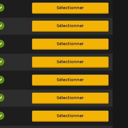
Sélectionner
Disponible
Sélectionner
Disponible
Sélectionner
Disponible
Sélectionner
Disponible
Sélectionner
Disponible
Sélectionner
Disponible
Sélectionner
Disponible