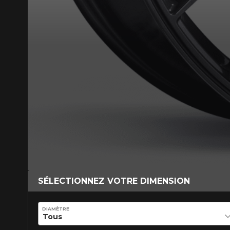
SÉLECTIONNEZ VOTRE DIMENSION
DIAMÈTRE