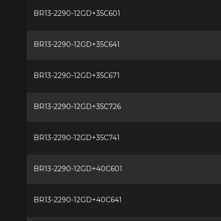
BR13-2290-12GD+35C601
BR13-2290-12GD+35C641
BR13-2290-12GD+35C671
BR13-2290-12GD+35C726
BR13-2290-12GD+35C741
BR13-2290-12GD+40C601
BR13-2290-12GD+40C641