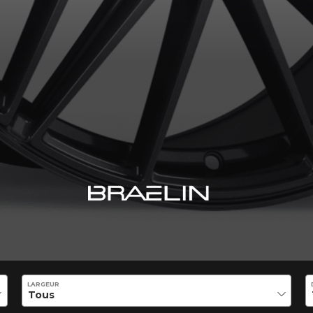
LARGEUR