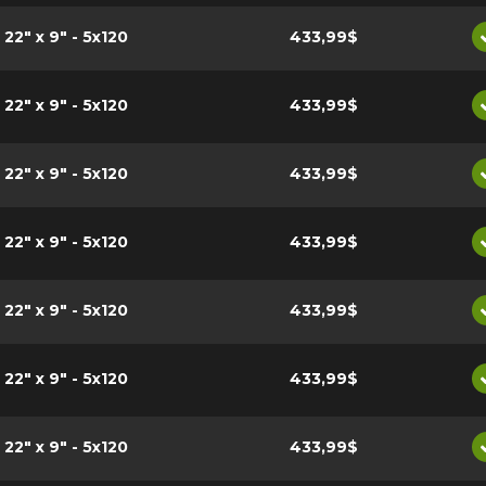
22" x 9" - 5x120
433,99$
22" x 9" - 5x120
433,99$
22" x 9" - 5x120
433,99$
22" x 9" - 5x120
433,99$
22" x 9" - 5x120
433,99$
22" x 9" - 5x120
433,99$
22" x 9" - 5x120
433,99$