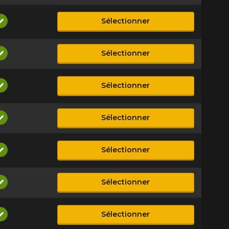
Sélectionner
Disponible
Sélectionner
Disponible
Sélectionner
Disponible
Sélectionner
Disponible
Sélectionner
Disponible
Sélectionner
Disponible
Sélectionner
Disponible