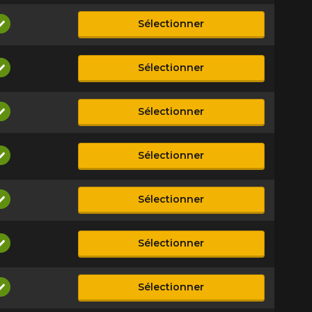
Sélectionner
Disponible
Sélectionner
Disponible
Sélectionner
Disponible
Sélectionner
Disponible
Sélectionner
Disponible
Sélectionner
Disponible
Sélectionner
Disponible