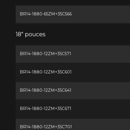
BR14-1880-65ZM+35C566
18" pouces
BR14-1880-12ZM+35C571
BR14-1880-12ZM+35C601
BR14-1880-12ZM+35C641
BR14-1880-12ZM+35C671
BR14-1880-12ZM+35C701