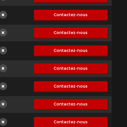
Non disponible
Contactez-nous
Non disponible
Contactez-nous
Non disponible
Contactez-nous
Non disponible
Contactez-nous
Non disponible
Contactez-nous
Non disponible
Contactez-nous
Non disponible
Contactez-nous
Non disponible