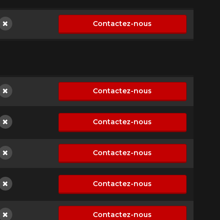
Contactez-nous
Non disponible
Contactez-nous
Non disponible
Contactez-nous
Non disponible
Contactez-nous
Non disponible
Contactez-nous
Non disponible
Contactez-nous