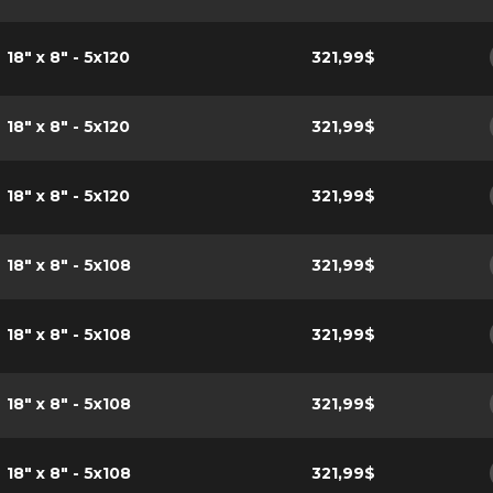
18" x 8" - 5x120
321,99$
18" x 8" - 5x120
321,99$
18" x 8" - 5x120
321,99$
18" x 8" - 5x108
321,99$
18" x 8" - 5x108
321,99$
18" x 8" - 5x108
321,99$
18" x 8" - 5x108
321,99$