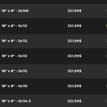
18" x 8" - 5x108
321,99$
18" x 8" - 5x112
321,99$
18" x 8" - 5x112
321,99$
18" x 8" - 5x112
321,99$
18" x 8" - 5x112
321,99$
18" x 8" - 5x110
321,99$
18" x 8" - 5x114.3
321,99$