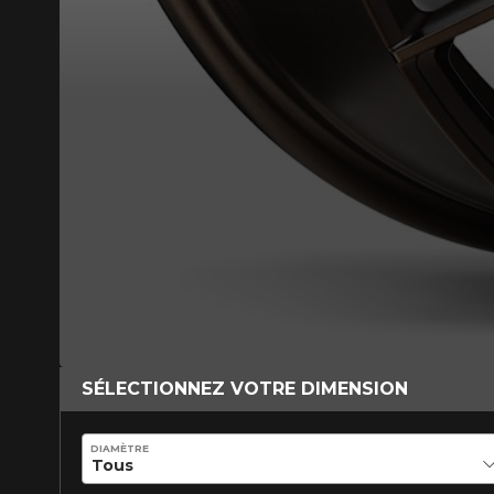
SÉLECTIONNEZ VOTRE DIMENSION
DIAMÈTRE