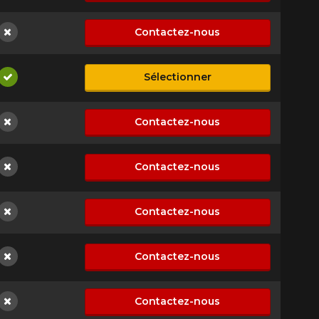
Contactez-nous
Non disponible
Sélectionner
Disponible
Contactez-nous
Non disponible
Contactez-nous
Non disponible
Contactez-nous
Non disponible
Contactez-nous
Non disponible
Contactez-nous
Non disponible