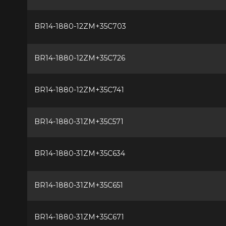
BR14-1880-12ZM+35C703
BR14-1880-12ZM+35C726
BR14-1880-12ZM+35C741
BR14-1880-31ZM+35C571
BR14-1880-31ZM+35C634
BR14-1880-31ZM+35C651
BR14-1880-31ZM+35C671