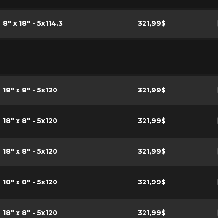
8" x 18" - 5x114.3
321,99$
18" x 8" - 5x120
321,99$
18" x 8" - 5x120
321,99$
18" x 8" - 5x120
321,99$
18" x 8" - 5x120
321,99$
18" x 8" - 5x120
321,99$