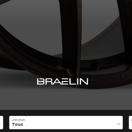
LARGEUR