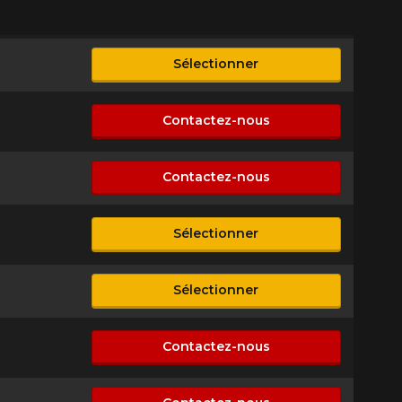
Sélectionner
sponible
Contactez-nous
n disponible
Contactez-nous
n disponible
Sélectionner
sponible
Sélectionner
sponible
Contactez-nous
n disponible