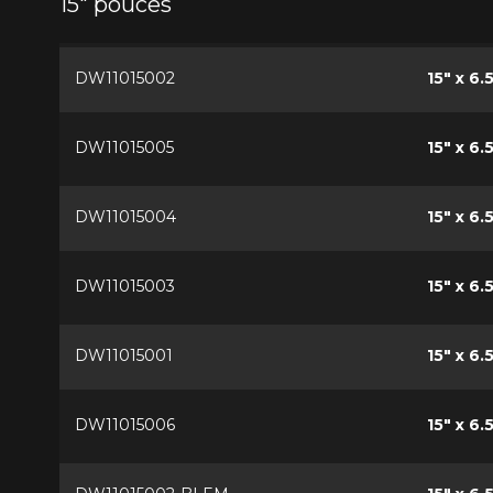
15" pouces
DW11015002
15" x 6.
DW11015005
15" x 6.5
DW11015004
15" x 6.
DW11015003
15" x 6.
DW11015001
15" x 6.
DW11015006
15" x 6.