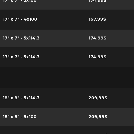
17" x 7" - 5x100
174,99$
17" x 7" - 4x100
167,99$
17" x 7" - 5x114.3
174,99$
17" x 7" - 5x114.3
174,99$
18" x 8" - 5x114.3
209,99$
18" x 8" - 5x100
209,99$