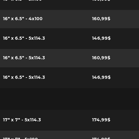
16" x 6.5" - 4x100
160,99$
16" x 6.5" - 5x114.3
146,99$
16" x 6.5" - 5x114.3
160,99$
16" x 6.5" - 5x114.3
146,99$
17" x 7" - 5x114.3
174,99$