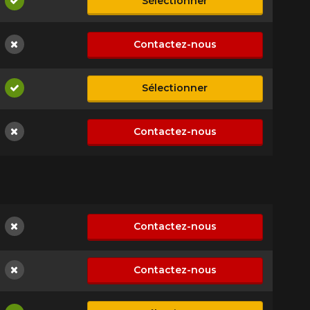
Sélectionner
Disponible
Contactez-nous
Non disponible
Sélectionner
Disponible
Contactez-nous
Non disponible
Contactez-nous
Non disponible
Contactez-nous
Non disponible