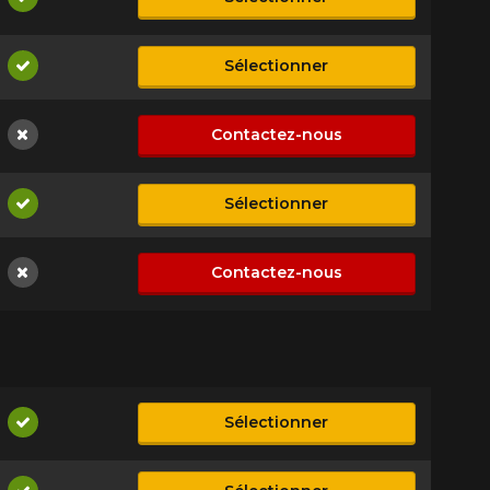
Disponible
Sélectionner
Disponible
Contactez-nous
Non disponible
Sélectionner
Disponible
Contactez-nous
Non disponible
Sélectionner
Disponible