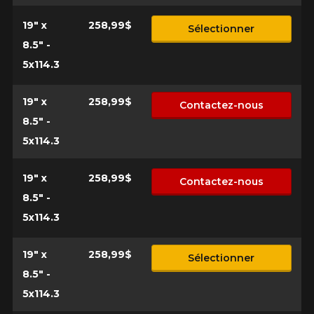
19" x
258,99$
Sélectionner
8.5" -
5x114.3
19" x
258,99$
Contactez-nous
8.5" -
5x114.3
19" x
258,99$
Contactez-nous
8.5" -
5x114.3
19" x
258,99$
Sélectionner
8.5" -
5x114.3