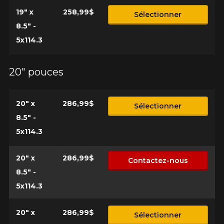
19" x
258,99$
Sélectionner
8.5" -
5x114.3
20" pouces
20" x
286,99$
Sélectionner
8.5" -
5x114.3
20" x
286,99$
Contactez-nous
8.5" -
5x114.3
20" x
286,99$
Sélectionner