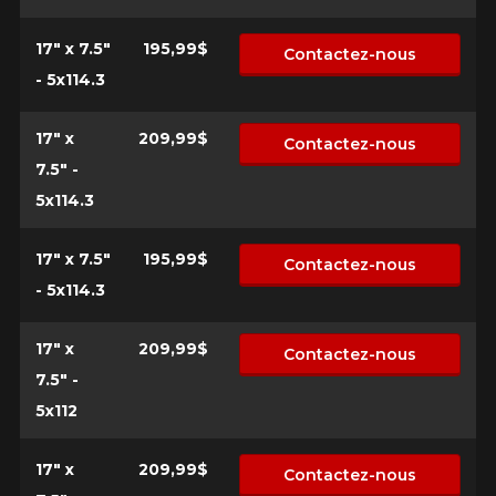
17" x 7.5"
195,99$
Contactez-nous
- 5x114.3
17" x
209,99$
Contactez-nous
7.5" -
5x114.3
17" x 7.5"
195,99$
Contactez-nous
- 5x114.3
17" x
209,99$
Contactez-nous
7.5" -
5x112
17" x
209,99$
Contactez-nous