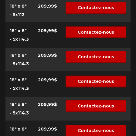
18" x 8"
209,99$
Contactez-nous
- 5x112
18" x 8"
209,99$
Contactez-nous
- 5x114.3
18" x 8"
209,99$
Contactez-nous
- 5x114.3
18" x 8"
209,99$
Contactez-nous
- 5x114.3
18" x 8"
209,99$
Contactez-nous
- 5x114.3
18" x 8"
209,99$
Contactez-nous