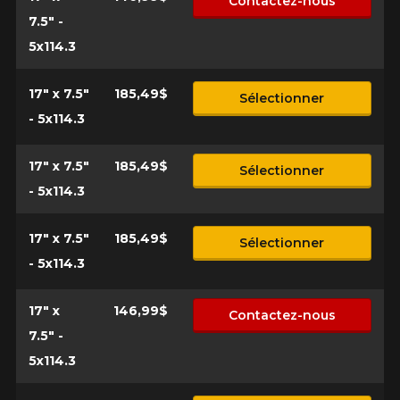
Contactez-nous
7.5" -
5x114.3
17" x 7.5"
185,49$
Sélectionner
- 5x114.3
17" x 7.5"
185,49$
Sélectionner
- 5x114.3
17" x 7.5"
185,49$
Sélectionner
- 5x114.3
17" x
146,99$
Contactez-nous
7.5" -
5x114.3