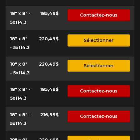
18" x 8" -
185,49$
Contactez-nous
5x114.3
18" x 8"
220,49$
Sélectionner
- 5x114.3
18" x 8"
220,49$
Sélectionner
- 5x114.3
18" x 8" -
185,49$
Contactez-nous
5x114.3
18" x 8" -
216,99$
Contactez-nous
5x114.3