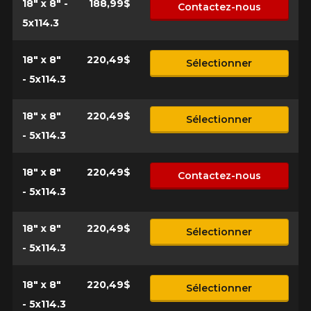
18" x 8" -
188,99$
Contactez-nous
5x114.3
18" x 8"
220,49$
Sélectionner
- 5x114.3
18" x 8"
220,49$
Sélectionner
- 5x114.3
18" x 8"
220,49$
Contactez-nous
- 5x114.3
18" x 8"
220,49$
Sélectionner
- 5x114.3
18" x 8"
220,49$
Sélectionner
- 5x114.3