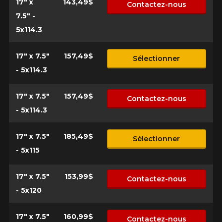
17" x
143,49$
Contactez-nous
7.5" -
5x114.3
17" x 7.5"
157,49$
Sélectionner
- 5x114.3
17" x 7.5"
157,49$
Contactez-nous
- 5x114.3
17" x 7.5"
185,49$
Sélectionner
- 5x115
17" x 7.5"
153,99$
Contactez-nous
- 5x120
17" x 7.5"
160,99$
Contactez-nous