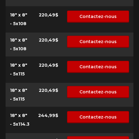
18" x 8"
220,49$
Contactez-nous
- 5x108
18" x 8"
220,49$
Contactez-nous
- 5x108
18" x 8"
220,49$
Contactez-nous
- 5x115
18" x 8"
220,49$
Contactez-nous
- 5x115
18" x 8"
244,99$
Contactez-nous
- 5x114.3