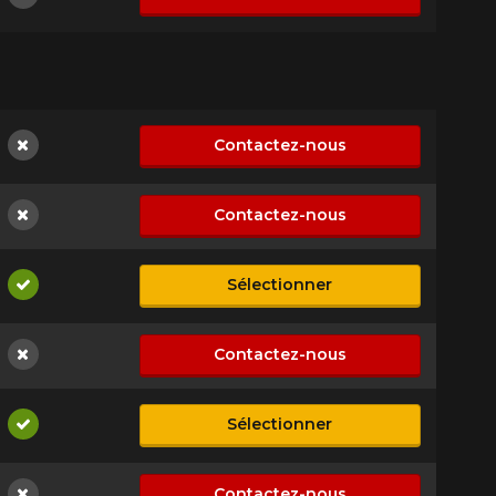
Non disponible
Contactez-nous
Non disponible
Contactez-nous
Non disponible
Sélectionner
Disponible
Contactez-nous
Non disponible
Sélectionner
Disponible
Contactez-nous