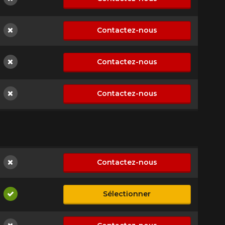
Non disponible
Contactez-nous
Non disponible
Contactez-nous
Non disponible
Contactez-nous
Non disponible
Contactez-nous
Non disponible
Sélectionner
Disponible