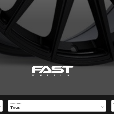
LARGEUR