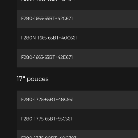
F280-1665-65BT+42C671
F280N-1665-65BT+40C661
F280-1665-65BT+42E671
17" pouces
F280-1775-65BT+48C561
F280-1775-65BT+55C561