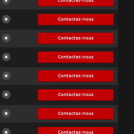
Contactez-nous
Non disponible
Contactez-nous
Non disponible
Contactez-nous
Non disponible
Contactez-nous
Non disponible
Contactez-nous
Non disponible
Contactez-nous
Non disponible
Contactez-nous
Non disponible
Contactez-nous