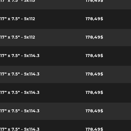
17" x 7.5" - 5x115
178,49$
17" x 7.5" - 5x112
178,49$
17" x 7.5" - 5x112
178,49$
17" x 7.5" - 5x114.3
178,49$
17" x 7.5" - 5x114.3
178,49$
17" x 7.5" - 5x114.3
178,49$
17" x 7.5" - 5x114.3
178,49$
17" x 7.5" - 5x114.3
178,49$