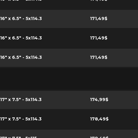
16" x 6.5" - 5x114.3
171,49$
16" x 6.5" - 5x114.3
171,49$
16" x 6.5" - 5x114.3
171,49$
17" x 7.5" - 5x114.3
174,99$
17" x 7.5" - 5x114.3
178,49$