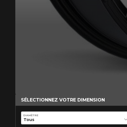
SÉLECTIONNEZ VOTRE DIMENSION
DIAMÈTRE