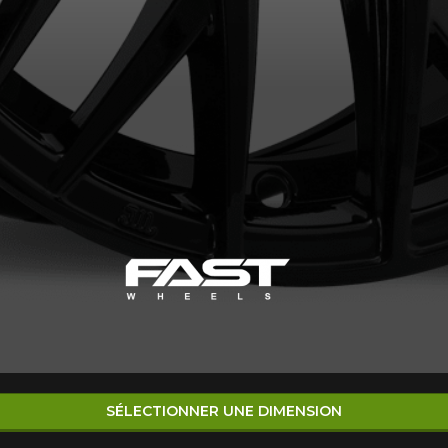
SÉLECTIONNER UNE DIMENSION