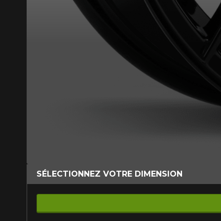
SÉLECTIONNEZ VOTRE DIMENSION