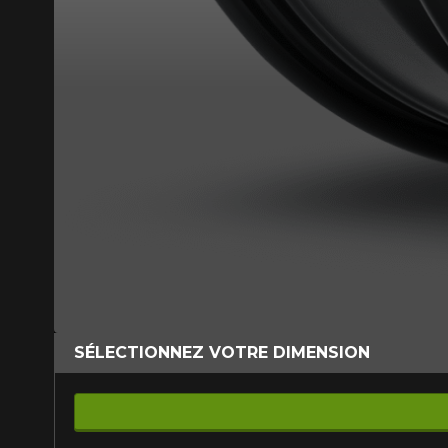
SÉLECTIONNEZ VOTRE DIMENSION