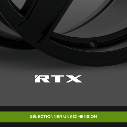
SÉLECTIONNER UNE DIMENSION