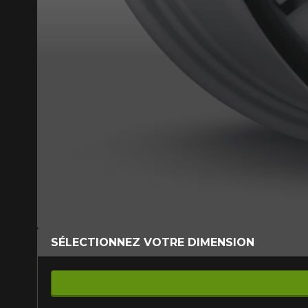
SÉLECTIONNEZ VOTRE DIMENSION