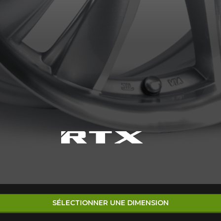
SÉLECTIONNER UNE DIMENSION