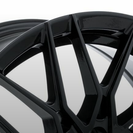
CODE PROMO