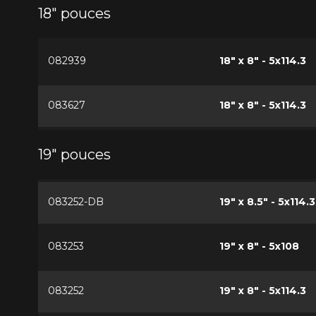
18" pouces
082939
18" x 8" - 5x114.3
083627
18" x 8" - 5x114.3
19" pouces
083252-DB
19" x 8.5" - 5x114.3
083253
19" x 8" - 5x108
083252
19" x 8" - 5x114.3