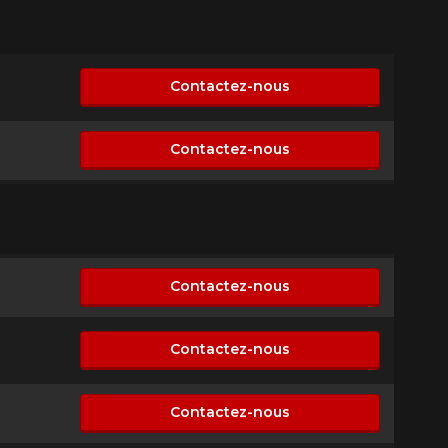
Contactez-nous
sponible
Contactez-nous
sponible
Contactez-nous
sponible
Contactez-nous
sponible
Contactez-nous
sponible