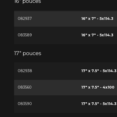
16" pouces
082937
16" x 7" - 5x114.3
083589
16" x 7" - 5x114.3
17" pouces
082938
17" x 7.5" - 5x114.3
083560
17" x 7.5" - 4x100
083590
17" x 7.5" - 5x114.3