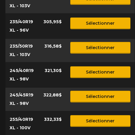
XL - 103V
235/40R19
305,95$
Sélectionner
XL - 96V
235/50R19
316,58$
Sélectionner
XL - 103V
245/40R19
321,30$
Sélectionner
XL - 98V
245/45R19
322,88$
Sélectionner
XL - 98V
255/40R19
332,33$
Sélectionner
XL - 100V