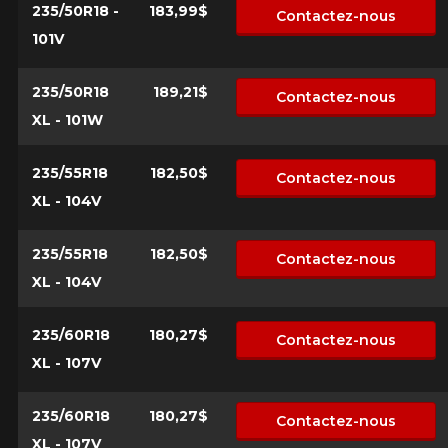
235/50R18 -
183,99$
Contactez-nous
101V
235/50R18
189,21$
Contactez-nous
XL - 101W
235/55R18
182,50$
Contactez-nous
XL - 104V
235/55R18
182,50$
Contactez-nous
XL - 104V
235/60R18
180,27$
Contactez-nous
XL - 107V
235/60R18
180,27$
Contactez-nous
XL - 107V