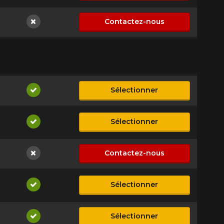
Contactez-nous
Non disponible
Sélectionner
Disponible
Sélectionner
Disponible
Contactez-nous
Non disponible
Sélectionner
Disponible
Sélectionner
Disponible