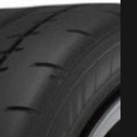
CODE PROM