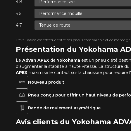
Performance sec
Performance mouillé
Tenue de route
L'évaluation est effectué entre des pneus comparable et de même ga
Présentation du Yokohama A
Le
Advan APEX
de
Yokohama
est un pneu d'été desti
d'augmenter la stabilité à haute vitesse. La structure 
APEX
maximise le contact sur la chaussée pour réduire l
Nouveau produit
Pneu conçu pour offrir un haut niveau de per
Bande de roulement asymétrique
Avis clients du Yokohama AD