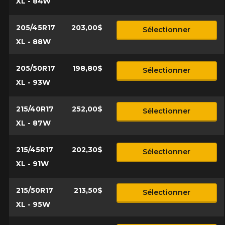
XL - 84W
205/45R17
203,00$
Sélectionner
XL - 88W
205/50R17
198,80$
Sélectionner
XL - 93W
215/40R17
252,00$
Sélectionner
XL - 87W
215/45R17
202,30$
Sélectionner
XL - 91W
215/50R17
213,50$
Sélectionner
XL - 95W