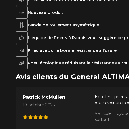
Nouveau produit
Bande de roulement asymétrique
L'équipe de Pneus à Rabais vous suggère ce pr
Pneu avec une bonne résistance à l’usure
Pneu écologique réduisant la résistance au ro
Avis clients du General ALTIM
Excellent pneus a
Patrick McMullen
pour avoir un fai
19 octobre 2025
Véhicule : Toyo
surtout