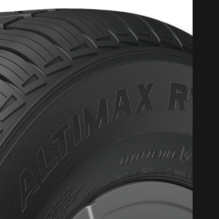
CODE PROM