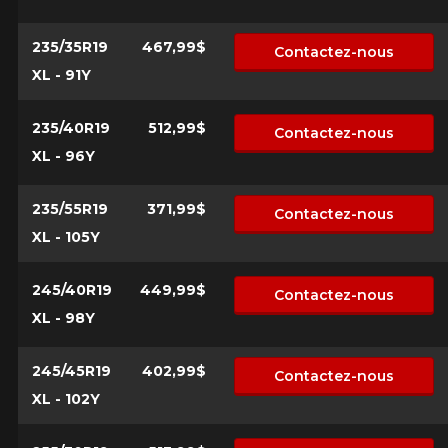
235/35R19
467,99$
Contactez-nous
XL - 91Y
235/40R19
512,99$
Contactez-nous
XL - 96Y
235/55R19
371,99$
Contactez-nous
XL - 105Y
245/40R19
449,99$
Contactez-nous
XL - 98Y
245/45R19
402,99$
Contactez-nous
XL - 102Y