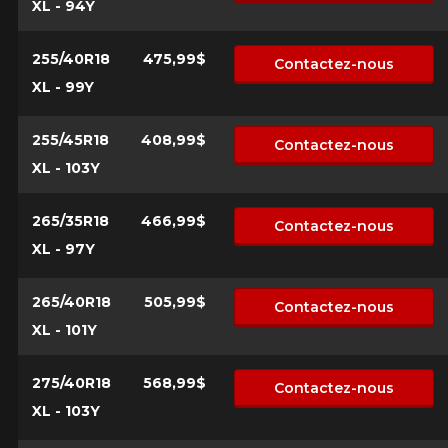
XL - 94Y
255/40R18
475,99$
Contactez-nous
XL - 99Y
255/45R18
408,99$
Contactez-nous
XL - 103Y
265/35R18
466,99$
Contactez-nous
XL - 97Y
265/40R18
505,99$
Contactez-nous
XL - 101Y
275/40R18
568,99$
Contactez-nous
XL - 103Y