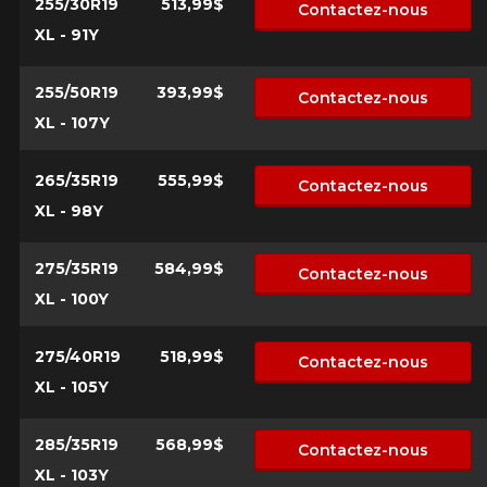
255/30R19
513,99$
Contactez-nous
XL - 91Y
255/50R19
393,99$
Contactez-nous
XL - 107Y
265/35R19
555,99$
Contactez-nous
XL - 98Y
275/35R19
584,99$
Contactez-nous
XL - 100Y
275/40R19
518,99$
Contactez-nous
XL - 105Y
285/35R19
568,99$
Contactez-nous
XL - 103Y