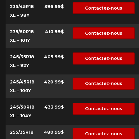
235/45R18
396,99$
Contactez-nous
XL - 98Y
235/50R18
410,99$
Contactez-nous
XL - 101Y
245/35R18
405,99$
Contactez-nous
XL - 92Y
245/45R18
420,99$
Contactez-nous
XL - 100Y
245/50R18
433,99$
Contactez-nous
XL - 104Y
255/35R18
480,99$
Contactez-nous