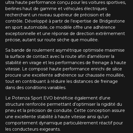
ultra haute performance conçu pour les voitures sportives,
berlines haut de gamme et véhicules électriques
recherchant un niveau supérieur de précision et de
contrôle. Développé à partir de l’expertise de Bridgestone
en sport automobile, ce modèle offre une adhérence
exceptionnelle et une réponse de direction extrêmement
précise, autant sur route sèche que mouillée.
Sa bande de roulement asymétrique optimisée maximise
la surface de contact avec la route afin d’améliorer la
stabilité en virage et les performances de freinage à haute
vitesse. Le composé haute performance enrichi de silice
procure une excellente adhérence sur chaussée mouillée,
tout en contribuant à réduire les distances de freinage
dans des conditions variables.
Le Potenza Sport EVO bénéficie également d’une
structure renforcée permettant d’optimiser la rigidité du
pneu et la précision de conduite. Cette conception assure
une excellente stabilité à haute vitesse ainsi qu’un
comportement dynamique particulièrement réactif pour
les conducteurs exigeants.