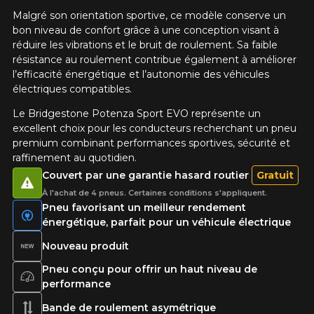
Malgré son orientation sportive, ce modèle conserve un
bon niveau de confort grâce à une conception visant à
réduire les vibrations et le bruit de roulement. Sa faible
résistance au roulement contribue également à améliorer
l’efficacité énergétique et l’autonomie des véhicules
électriques compatibles.
Le Bridgestone Potenza Sport EVO représente un
excellent choix pour les conducteurs recherchant un pneu
premium combinant performances sportives, sécurité et
raffinement au quotidien.
Couvert par une garantie hasard routier
Gratuit
À l'achat de 4 pneus. Certaines conditions s'appliquent.
Pneu favorisant un meilleur rendement
énergétique, parfait pour un véhicule électrique
Nouveau produit
Pneu conçu pour offrir un haut niveau de
performance
Bande de roulement asymétrique