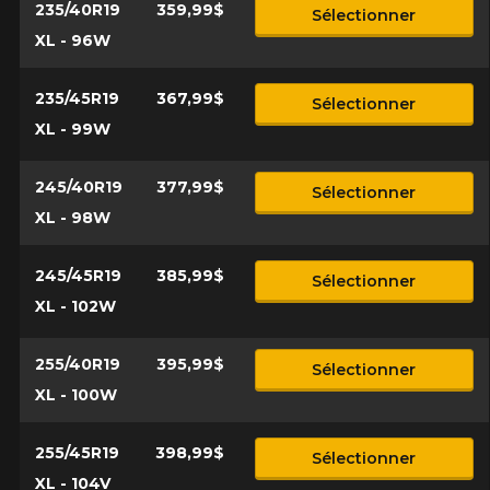
235/40R19
359,99$
Sélectionner
XL - 96W
235/45R19
367,99$
Sélectionner
XL - 99W
245/40R19
377,99$
Sélectionner
XL - 98W
245/45R19
385,99$
Sélectionner
XL - 102W
255/40R19
395,99$
Sélectionner
XL - 100W
255/45R19
398,99$
Sélectionner
XL - 104V