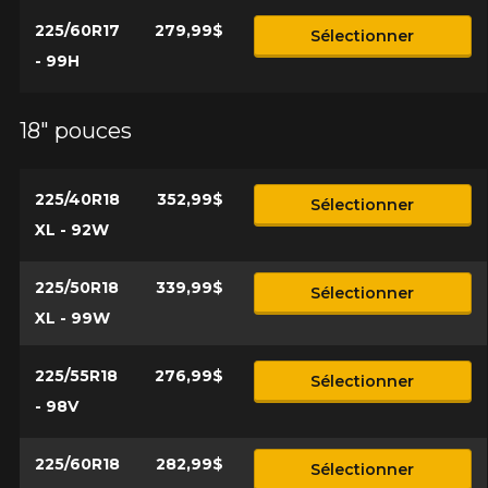
225/60R17
279,99$
Sélectionner
- 99H
18" pouces
225/40R18
352,99$
Sélectionner
XL - 92W
225/50R18
339,99$
Sélectionner
XL - 99W
225/55R18
276,99$
Sélectionner
- 98V
225/60R18
282,99$
Sélectionner