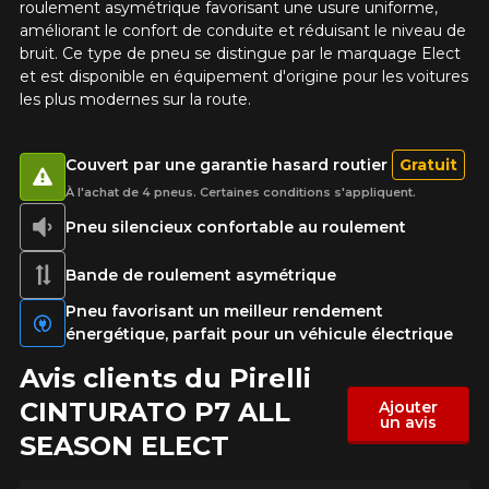
roulement asymétrique favorisant une usure uniforme,
améliorant le confort de conduite et réduisant le niveau de
bruit. Ce type de pneu se distingue par le marquage Elect
et est disponible en équipement d'origine pour les voitures
les plus modernes sur la route.
Couvert par une garantie hasard routier
Gratuit
À l'achat de 4 pneus. Certaines conditions s'appliquent.
Pneu silencieux confortable au roulement
Bande de roulement asymétrique
Pneu favorisant un meilleur rendement
énergétique, parfait pour un véhicule électrique
Avis clients du Pirelli
CINTURATO P7 ALL
Ajouter
un avis
SEASON ELECT