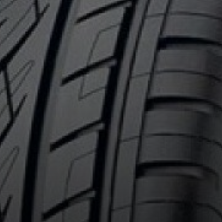
cernant le CONTICROSS CONTACT 