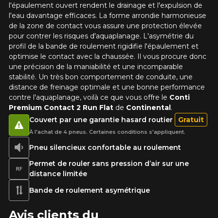
l'épaulement ouvert rendent le drainage et l'expulsion de
l'eau davantage efficaces. La forme arrondie harmonieuse
de la zone de contact vous assure une protection élevée
pour contrer les risques d'aquaplanage. L'asymétrie du
profil de la bande de roulement rigidifie l'épaulement et
optimise le contact avec la chaussée. Il vous procure donc
une précision de la maniabilité et une incomparable
stabilité. Un très bon comportement de conduite, une
distance de freinage optimale et une bonne performance
contre l'aquaplanage, voilà ce que vous offre le
Conti
Premium Contact 2 Run Flat
de
Continental
.
Couvert par une garantie hasard routier
Gratuit
À l'achat de 4 pneus. Certaines conditions s'appliquent.
Pneu silencieux confortable au roulement
Permet de rouler sans pression d’air sur une
distance limitée
Bande de roulement asymétrique
Avis clients du