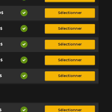
Disponible
9$
Sélectionner
Disponible
9$
Sélectionner
Disponible
9$
Sélectionner
Disponible
9$
Sélectionner
Disponible
$
Sélectionner
Disponible
$
Sélectionner