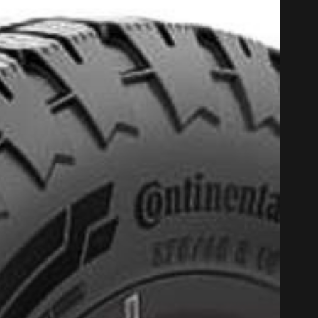
CODE PROM