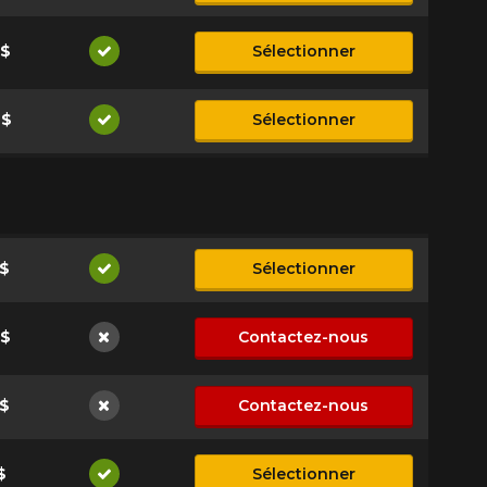
9$
Sélectionner
Disponible
9$
Sélectionner
Disponible
$
Sélectionner
Disponible
9$
Contactez-nous
Non disponible
$
Contactez-nous
Non disponible
$
Sélectionner