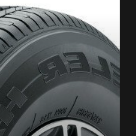
CODE PROM