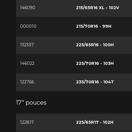
146090
215/65R16 XL - 102V
000010
215/70R16 - 99H
132337
225/65R16 - 100H
146022
225/70R16 - 103H
122766
235/70R16 - 104T
17" pouces
122817
225/65R17 - 102H