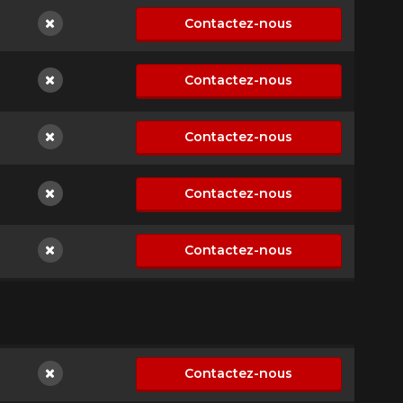
Contactez-nous
Non disponible
Contactez-nous
Non disponible
Contactez-nous
Non disponible
Contactez-nous
Non disponible
Contactez-nous
Non disponible
Contactez-nous
Non disponible