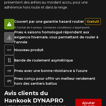
présentent des arêtes au mordant accru, pour une
adhérence hors route et dans la neige.
Couvert par une garantie hasard routier
Gratuit
À l'achat de 4 pneus. Certaines conditions s'appliquent.
Pneu 4 saisons homologué répondant aux
exigence hivernale, vous permettant de rouler à
l'année
Nouveau produit
Bande de roulement asymétrique
Pneu avec une bonne résistance à l’usure
Pneu conçu pour offrir un meilleur rendement
hors des sentiers battus
Avis clients du
Hankook DYNAPRO
Ajouter