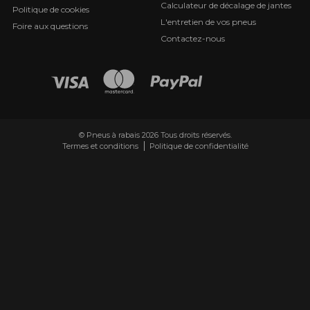
Calculateur de décalage de jantes
Politique de cookies
L'entretien de vos pneus
Foire aux questions
Contactez-nous
© Pneus à rabais 2026 Tous droits réservés.
Termes et conditions
Politique de confidentialité