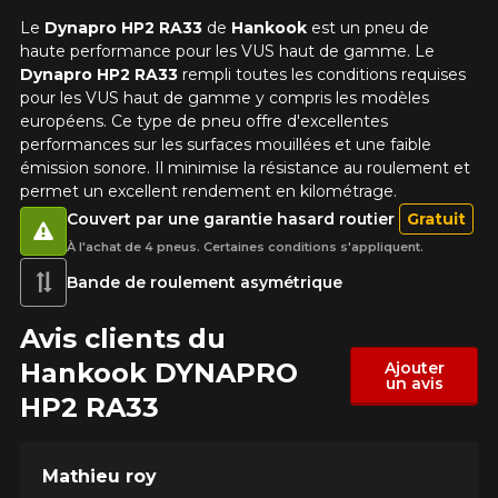
Le
Dynapro HP2 RA33
de
Hankook
est un pneu de
haute performance pour les VUS haut de gamme. Le
Dynapro HP2 RA33
rempli toutes les conditions requises
pour les VUS haut de gamme y compris les modèles
européens. Ce type de pneu offre d'excellentes
performances sur les surfaces mouillées et une faible
émission sonore. Il minimise la résistance au roulement et
permet un excellent rendement en kilométrage.
Couvert par une garantie hasard routier
Gratuit
À l'achat de 4 pneus. Certaines conditions s'appliquent.
Bande de roulement asymétrique
Avis clients du
Hankook DYNAPRO
Ajouter
un avis
HP2 RA33
Mathieu roy