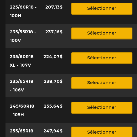
225/60R18 -
207,13$
Sélectionner
100H
235/55R18 -
237,16$
Sélectionner
100V
235/60R18
224,07$
Sélectionner
XL - 107V
235/65R18
238,70$
Sélectionner
- 106V
245/60R18
255,64$
Sélectionner
- 105H
255/65R18
247,94$
Sélectionner