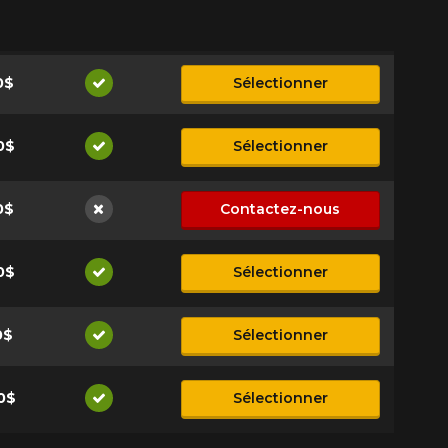
0$
Sélectionner
Disponible
0$
Sélectionner
Disponible
0$
Contactez-nous
Non disponible
0$
Sélectionner
Disponible
0$
Sélectionner
Disponible
0$
Sélectionner
Disponible